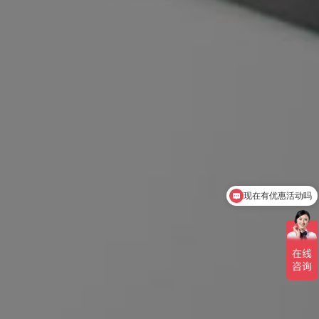
可以介绍下你们的产品么