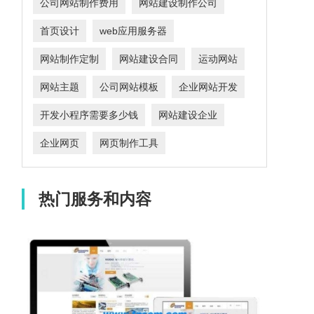
公司网站制作费用
网站建设制作公司
首页设计
web应用服务器
网站制作定制
网站建设合同
运动网站
网站主题
公司网站模板
企业网站开发
开发小程序需要多少钱
网站建设企业
企业网页
网页制作工具
热门服务和内容