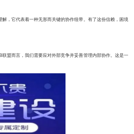
的理解，它代表着一种无形而关键的协作纽带。有了这份信赖，困境
。
2B联盟而言，我们需要应对外部竞争并妥善管理内部协作。这是一