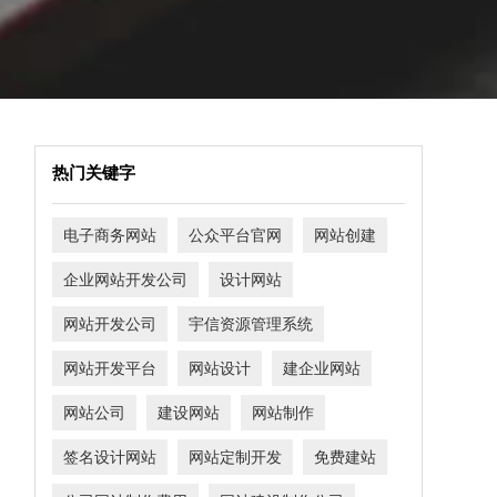
热门关键字
电子商务网站
公众平台官网
网站创建
企业网站开发公司
设计网站
网站开发公司
宇信资源管理系统
网站开发平台
网站设计
建企业网站
网站公司
建设网站
网站制作
签名设计网站
网站定制开发
免费建站