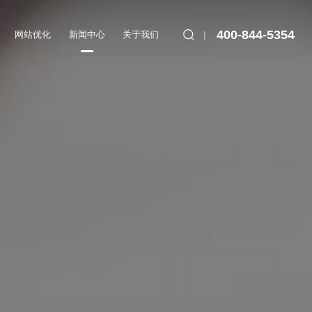
400-844-5354
网站优化
新闻中心
关于我们