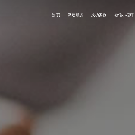
首 页
网建服务
成功案例
微信小程序