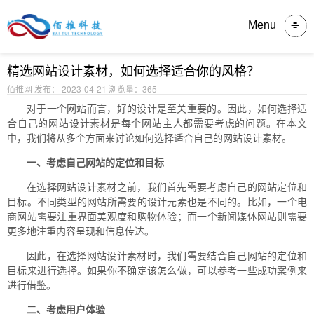
内容详情
Menu
精选网站设计素材，如何选择适合你的风格？
佰推网 发布： 2023-04-21
浏览量：365
对于一个网站而言，好的设计是至关重要的。因此，如何选择适
合自己的网站设计素材是每个网站主人都需要考虑的问题。在本文
中，我们将从多个方面来讨论如何选择适合自己的网站设计素材。
一、考虑自己网站的定位和目标
在选择网站设计素材之前，我们首先需要考虑自己的网站定位和
目标。不同类型的网站所需要的设计元素也是不同的。比如，一个电
商网站需要注重界面美观度和购物体验；而一个新闻媒体网站则需要
更多地注重内容呈现和信息传达。
因此，在选择网站设计素材时，我们需要结合自己网站的定位和
目标来进行选择。如果你不确定该怎么做，可以参考一些成功案例来
进行借鉴。
二、考虑用户体验