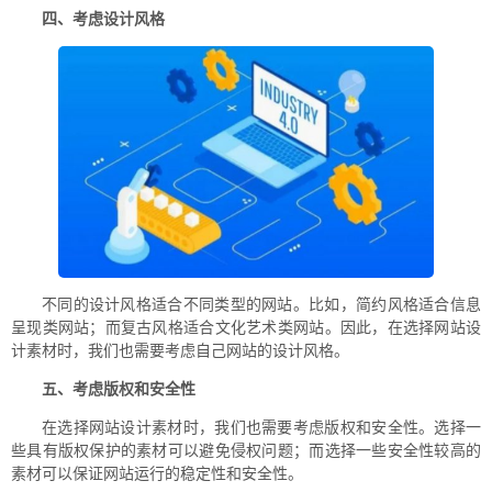
四、考虑设计风格
不同的设计风格适合不同类型的网站。比如，简约风格适合信息
呈现类网站；而复古风格适合文化艺术类网站。因此，在选择网站设
计素材时，我们也需要考虑自己网站的设计风格。
五、考虑版权和安全性
在选择网站设计素材时，我们也需要考虑版权和安全性。选择一
些具有版权保护的素材可以避免侵权问题；而选择一些安全性较高的
素材可以保证网站运行的稳定性和安全性。