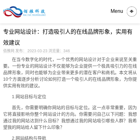
内容详情
Menu
专业网站设计：打造吸引人的在线品牌形象，实用有
效建议
佰推网 发布： 2023-03-23
浏览量：346
在当今数字化的时代，一个优秀的网站设计对于企业来说至关重
要。一份专业的网站设计不仅能够为企业提供一个极具吸引力的在线
品牌形象，同时也能够为企业带来更多的潜在客户和商机。本文将从
10个方面逐步分析讨论如何打造一个吸引人的在线品牌形象，为你提
供实用有效的建议。
1.网站目标与定位
首先，你需要明确你网站的目标与定位。这一点非常重要，因为
它将直接影响你整个网站设计的方向。你需要问自己以下问题：我想
通过我的网站达到什么目标？我想通过我的网站吸引哪些人群？我希
望我的网站给人留下什么印象？
2.网站结构与导航