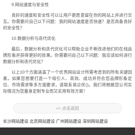
9.网站速度与安全性
良好的速度和安全性可以让用户更愿意留在你的网站上并进行交
互。你需要问自己以下问题：我的网站速度是否快速？是否具备良好
的安全性？
10.数据分析与迭代优化
最后，数据分析和迭代优化可以帮助企业不断改进他们的在线品
牌形象并获得更好的效果。你需要问自己以下问题：我应该如何进行
数据分析和迭代优化？
以上10个方面涵盖了一个优秀网站设计所需考虑到的所有关键因
素。如果您想要打造一个吸引人、高效、成功并符合您品牌形象定
位、市场需求等多方面要求，请联系易企优()。我们将根据您公司实
际情况为您量身定制专业而又实用有效方案！
<< 点击返回
长沙网站建设
北京网站建设
广州网站建设
深圳网站建设