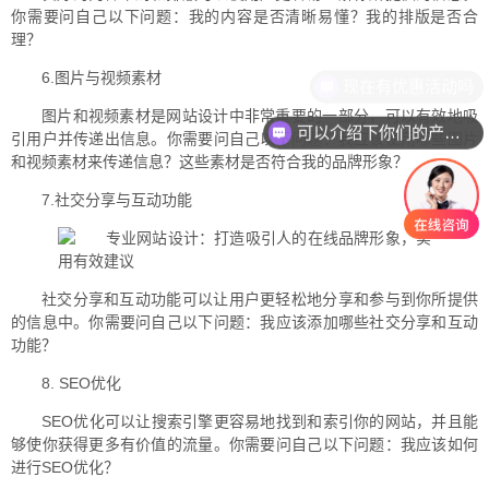
你需要问自己以下问题：我的内容是否清晰易懂？我的排版是否合
理？
6.图片与视频素材
现在有优惠活动吗
图片和视频素材是网站设计中非常重要的一部分，可以有效地吸
可以介绍下你们的产品么
引用户并传递出信息。你需要问自己以下问题：我应该使用哪些图片
和视频素材来传递信息？这些素材是否符合我的品牌形象？
7.社交分享与互动功能
社交分享和互动功能可以让用户更轻松地分享和参与到你所提供
的信息中。你需要问自己以下问题：我应该添加哪些社交分享和互动
功能？
8. SEO优化
SEO优化可以让搜索引擎更容易地找到和索引你的网站，并且能
够使你获得更多有价值的流量。你需要问自己以下问题：我应该如何
进行SEO优化？