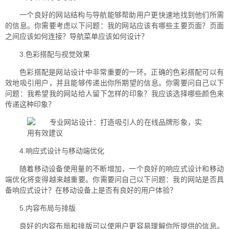
一个良好的网站结构与导航能够帮助用户更快速地找到他们所需
的信息。你需要考虑以下问题：我的网站应该有哪些主要页面？页面
之间应该如何连接？导航菜单应该如何设计？
3.色彩搭配与视觉效果
色彩搭配是网站设计中非常重要的一环。正确的色彩搭配可以有
效地吸引用户，并且能够传递出你所期望的信息。你需要问自己以下
问题：我希望我的网站给人留下怎样的印象？我应该选择哪些颜色来
传递这种印象？
4.响应式设计与移动端优化
随着移动设备使用量的不断增加，一个良好的响应式设计和移动
端优化将变得越来越重要。你需要问自己以下问题：我的网站是否具
备响应式设计？在移动设备上是否有良好的用户体验？
5.内容布局与排版
良好的内容布局和排版可以使用户更容易理解你所提供的信息。