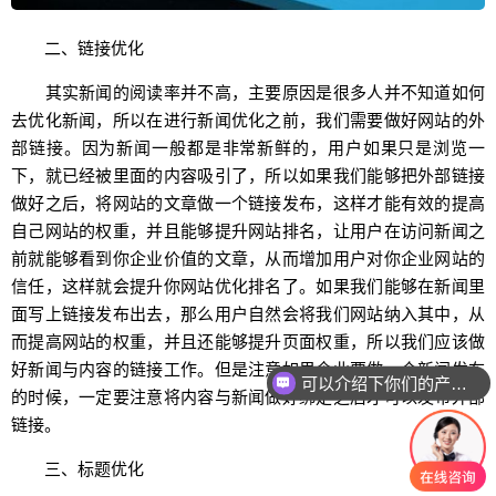
二、链接优化
其实新闻的阅读率并不高，主要原因是很多人并不知道如何
去优化新闻，所以在进行新闻优化之前，我们需要做好网站的外
部链接。因为新闻一般都是非常新鲜的，用户如果只是浏览一
下，就已经被里面的内容吸引了，所以如果我们能够把外部链接
做好之后，将网站的文章做一个链接发布，这样才能有效的提高
自己网站的权重，并且能够提升网站排名，让用户在访问新闻之
前就能够看到你企业价值的文章，从而增加用户对你企业网站的
信任，这样就会提升你网站优化排名了。如果我们能够在新闻里
面写上链接发布出去，那么用户自然会将我们网站纳入其中，从
而提高网站的权重，并且还能够提升页面权重，所以我们应该做
好新闻与内容的链接工作。但是注意如果企业要做一个新闻发布
可以介绍下你们的产品么
的时候，一定要注意将内容与新闻做好绑定之后才可以发布外部
链接。
三、标题优化