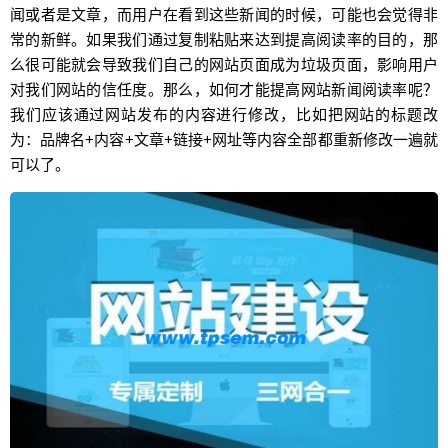
闻或者是文章，而用户在看到这些新闻的时候，可能也会觉得非
常的新鲜。如果我们通过复制粘贴来达到提高阅读率的目的，那
么很可能就会导致我们自己的网站页面成为垃圾页面，影响用户
对我们网站的信任度。那么，如何才能提高网站新闻阅读率呢？
我们应该通过网站发布的内容进行修改，比如把网站的标题改
为：品牌名+内容+文章+链接+网址等内容全部都重新修改一遍就
可以了。