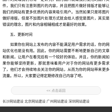
件，我们只有注意到图片的内容，并且把图片做好排版才能够让
我们的网站有更多优质的内容来吸引用户。当然如果只是将图片
做好排版，但是不加图片处理方式就会给人感觉是图片，其实是
错误的理念，图片和内容相辅相成才是最好的效果。
五、更新时间
如果你在网站上发布的内容不能满足用户需求的话，你的网
站优化也是没有用。因此，你的网站需要不断地更新自己的文章
和新闻，让用户在看完后有一个较好的体验。并且，你的新闻如
果你能够坚持更新，那就意味着用户对于你的网站有更多需求
了，他们才会持续地去关注你的网站，从而为你的网站带来更多
流量。所以，大家要记得定期修改自己内容了吧。
<< 点击返回
长沙网站建设
北京网站建设
广州网站建设
深圳网站建设