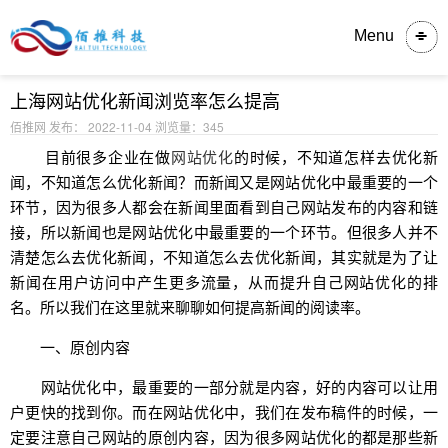
内容详情
Menu
上海网站优化新闻浏览率怎么提高
佰推网 发布： 2022-11-04
浏览量：345
目前很多企业在做
网站优化
的时候，不知道怎样去优化新
闻，不知道怎么优化新闻？而新闻又是网站优化中最重要的一个
环节，因为很多人都会在新闻里面看到自己网站发布的内容和链
接，所以新闻也是网站优化中最重要的一个环节。但很多人并不
清楚怎么去优化新闻，不知道怎么去优化新闻，其实就是为了让
新闻在用户访问中产生更多流量，从而提升自己网站优化的排
名。所以我们在这里就来聊聊如何提高新闻的阅读率。
一、原创内容
网站优化中，最重要的一部分就是内容，好的内容可以让用
户更快的找到你。而在网站优化中，我们在发布稿件的时候，一
定要注意自己网站的原创内容，因为很多网站优化的都是那些新